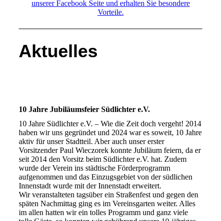
unserer Facebook Seite und erhalten Sie besondere
Vorteile.
Aktuelles
10 Jahre Jubiläumsfeier Südlichter e.V.
10 Jahre Südlichter e.V. – Wie die Zeit doch vergeht! 2014
haben wir uns gegründet und 2024 war es soweit, 10 Jahre
aktiv für unser Stadtteil. Aber auch unser erster
Vorsitzender Paul Wieczorek konnte Jubiläum feiern, da er
seit 2014 den Vorsitz beim Südlichter e.V. hat. Zudem
wurde der Verein ins städtische Förderprogramm
aufgenommen und das Einzugsgebiet von der südlichen
Innenstadt wurde mit der Innenstadt erweitert.
Wir veranstalteten tagsüber ein Straßenfest und gegen den
späten Nachmittag ging es im Vereinsgarten weiter. Alles
im allen hatten wir ein tolles Programm und ganz viele