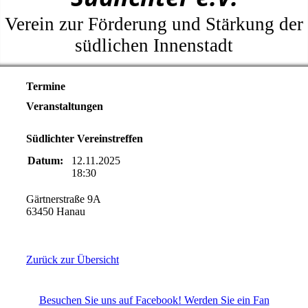
Verein zur Förderung und Stärkung der
südlichen Innenstadt
Termine
Veranstaltungen
Südlichter Vereinstreffen
Datum:
12.11.2025
18:30
Gärtnerstraße 9A
63450 Hanau
Zurück zur Übersicht
Besuchen Sie uns auf Facebook! Werden Sie ein Fan