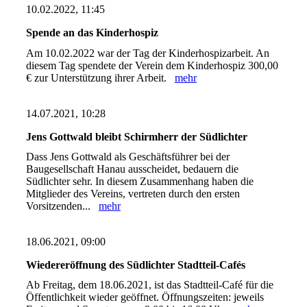
10.02.2022, 11:45
Spende an das Kinderhospiz
Am 10.02.2022 war der Tag der Kinderhospizarbeit. An
diesem Tag spendete der Verein dem Kinderhospiz 300,00
€ zur Unterstützung ihrer Arbeit.
mehr
14.07.2021, 10:28
Jens Gottwald bleibt Schirmherr der Südlichter
Dass Jens Gottwald als Geschäftsführer bei der
Baugesellschaft Hanau ausscheidet, bedauern die
Südlichter sehr. In diesem Zusammenhang haben die
Mitglieder des Vereins, vertreten durch den ersten
Vorsitzenden...
mehr
18.06.2021, 09:00
Wiedereröffnung des Südlichter Stadtteil-Cafés
Ab Freitag, dem 18.06.2021, ist das Stadtteil-Café für die
Öffentlichkeit wieder geöffnet. Öffnungszeiten: jeweils