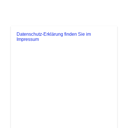
Datenschutz-Erklärung finden Sie im
Impressum