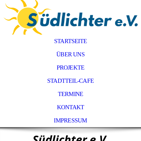
STARTSEITE
ÜBER UNS
PROJEKTE
STADTTEIL-CAFE
TERMINE
KONTAKT
IMPRESSUM
Südlichter e.V.