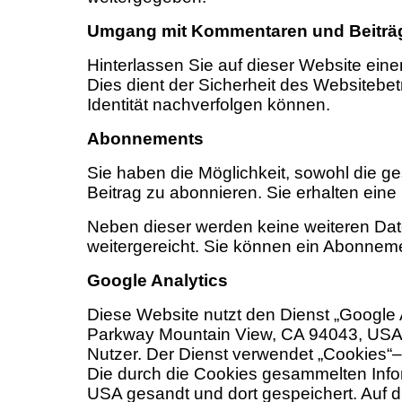
Umgang mit Kommentaren und Beiträ
Hinterlassen Sie auf dieser Website eine
Dies dient der Sicherheit des Websitebet
Identität nachverfolgen können.
Abonnements
Sie haben die Möglichkeit, sowohl die 
Beitrag zu abonnieren. Sie erhalten eine
Neben dieser werden keine weiteren Dat
weitergereicht. Sie können ein Abonneme
Google Analytics
Diese Website nutzt den Dienst „Google 
Parkway Mountain View, CA 94043, USA)
Nutzer. Der Dienst verwendet „Cookies“–
Die durch die Cookies gesammelten Info
USA gesandt und dort gespeichert. Auf d