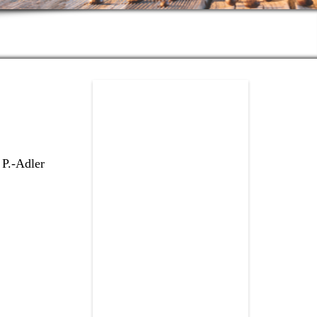
 P.-Adler