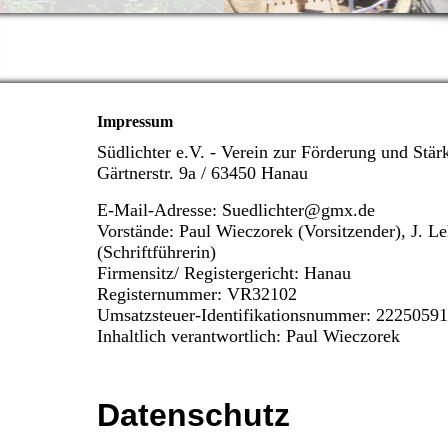
Impressum
Südlichter e.V. - Verein zur Förderung und Stär
Gärtnerstr. 9a / 63450 Hanau
E-Mail-Adresse: Suedlichter@gmx.de
Vorstände: Paul Wieczorek (Vorsitzender), J. Leh
(Schriftführerin)
Firmensitz/ Registergericht: Hanau
Registernummer: VR32102
Umsatzsteuer-Identifikationsnummer: 2225059
Inhaltlich verantwortlich: Paul Wieczorek
Datenschutz