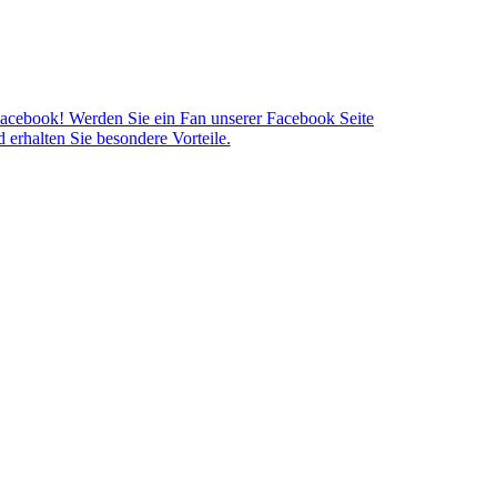
acebook! Werden Sie ein Fan unserer Facebook Seite
 erhalten Sie besondere Vorteile.