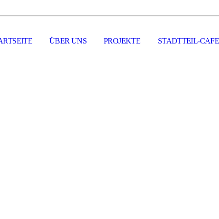
ARTSEITE
ÜBER UNS
PROJEKTE
STADTTEIL-CAFE