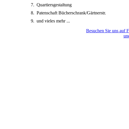
Quartiersgestaltung
Patenschaft Bücherschrank/Gärtnerstr.
und vieles mehr ...
Besuchen Sie uns auf F
und