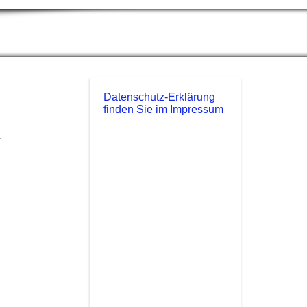
Datenschutz-Erklärung
finden Sie im Impressum
r