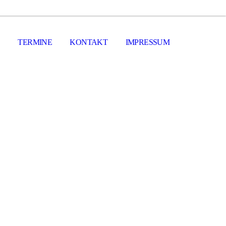
TERMINE
KONTAKT
IMPRESSUM