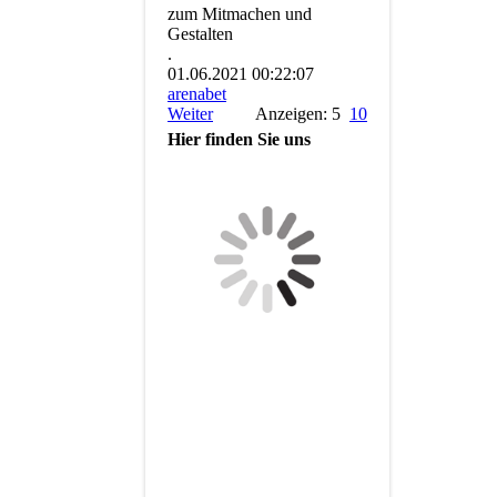
zum Mitmachen und
Gestalten
.
01.06.2021
00:22:07
arenabet
Weiter
Anzeigen: 5
10
Hier finden Sie uns